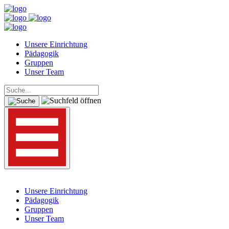
Unsere Einrichtung
Pädagogik
Gruppen
Unser Team
Unsere Einrichtung
Pädagogik
Gruppen
Unser Team