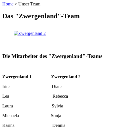
Home
>
Unser Team
Das "Zwergenland"-Team
Die Mitarbeiter des "Zwergenland"-Teams
Zwergenland 1
Zwergenland 2
Irina Diana
Lea Rebecca
Laura Sylvia
Michaela Sonja
Karina Dennis