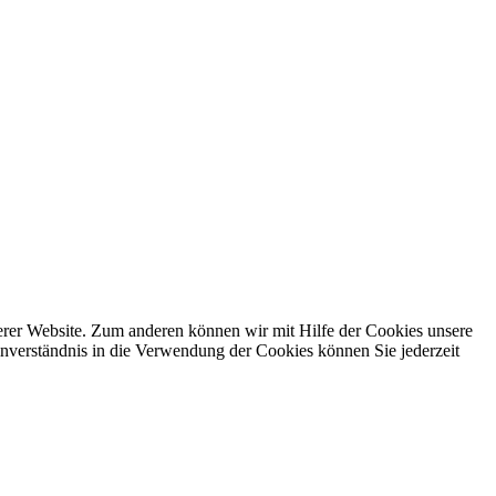
erer Website. Zum anderen können wir mit Hilfe der Cookies unsere
nverständnis in die Verwendung der Cookies können Sie jederzeit