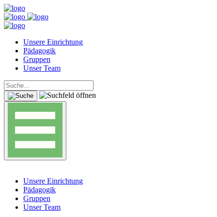
Unsere Einrichtung
Pädagogik
Gruppen
Unser Team
Unsere Einrichtung
Pädagogik
Gruppen
Unser Team