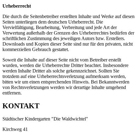
Urheberrecht
Die durch die Seitenbetreiber erstellten Inhalte und Werke auf diesen
Seiten unterliegen dem deutschen Urheberrecht. Die
Vervielfältigung, Bearbeitung, Verbreitung und jede Art der
Verwertung außerhalb der Grenzen des Urheberrechtes bedürfen der
schriftlichen Zustimmung des jeweiligen Autors bzw. Erstellers.
Downloads und Kopien dieser Seite sind nur für den privaten, nicht
kommerziellen Gebrauch gestattet.
Soweit die Inhalte auf dieser Seite nicht vom Betreiber erstellt
wurden, werden die Urheberrechte Dritter beachtet. Insbesondere
werden Inhalte Dritter als solche gekennzeichnet. Sollten Sie
trotzdem auf eine Urheberrechtsverletzung aufmerksam werden,
bitten wir um einen entsprechenden Hinweis. Bei Bekanntwerden
von Rechtsverletzungen werden wir derartige Inhalte umgehend
entfernen.
KONTAKT
Städtischer Kindergarten "Die Waldwichtel"
Kirchweg 41