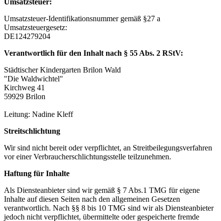
Umsatzsteuer:
Umsatzsteuer-Identifikationsnummer gemäß §27 a
Umsatzsteuergesetz:
DE124279204
Verantwortlich für den Inhalt nach § 55 Abs. 2 RStV:
Städtischer Kindergarten Brilon Wald
"Die Waldwichtel"
Kirchweg 41
59929 Brilon
Leitung: Nadine Kleff
Streitschlichtung
Wir sind nicht bereit oder verpflichtet, an Streitbeilegungsverfahren
vor einer Verbraucherschlichtungsstelle teilzunehmen.
Haftung für Inhalte
Als Diensteanbieter sind wir gemäß § 7 Abs.1 TMG für eigene
Inhalte auf diesen Seiten nach den allgemeinen Gesetzen
verantwortlich. Nach §§ 8 bis 10 TMG sind wir als Diensteanbieter
jedoch nicht verpflichtet, übermittelte oder gespeicherte fremde