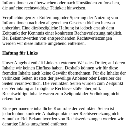
Informationen zu überwachen oder nach Umständen zu forschen,
die auf eine rechtswidrige Tätigkeit hinweisen.
Verpflichtungen zur Entfernung oder Sperrung der Nutzung von
Informationen nach den allgemeinen Gesetzen bleiben hiervon
unberührt. Eine diesbezügliche Haftung ist jedoch erst ab dem
Zeitpunkt der Kenntnis einer konkreten Rechtsverletzung möglich.
Bei Bekanntwerden von entsprechenden Rechtsverletzungen
werden wir diese Inhalte umgehend entfernen.
Haftung für Links
Unser Angebot enthält Links zu externen Websites Dritter, auf deren
Inhalte wir keinen Einfluss haben. Deshalb können wir für diese
fremden Inhalte auch keine Gewähr übernehmen. Für die Inhalte der
verlinkten Seiten ist stets der jeweilige Anbieter oder Betreiber der
Seiten verantwortlich. Die verlinkten Seiten wurden zum Zeitpunkt
der Verlinkung auf mögliche Rechtsverstöße überprüft.
Rechtswidrige Inhalte waren zum Zeitpunkt der Verlinkung nicht
erkennbar.
Eine permanente inhaltliche Kontrolle der verlinkten Seiten ist
jedoch ohne konkrete Anhaltspunkte einer Rechtsverletzung nicht
zumutbar. Bei Bekanntwerden von Rechtsverletzungen werden wir
derartige Links umgehend entfernen.