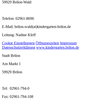
59929 Brilon-Wald
Telefon: 02961-8696
E-Mail: brilon-wald(at)kindergarten-brilon.de
Leitung: Nadine Kleff
Cookie Einstellungen
Öffnungszeiten
Impressum
Datenschutzerklärung
www.kindergarten.brilon.de
Stadt Brilon
Am Markt 1
59929 Brilon
Tel: 02961-794-0
Fax: 02961-794-108