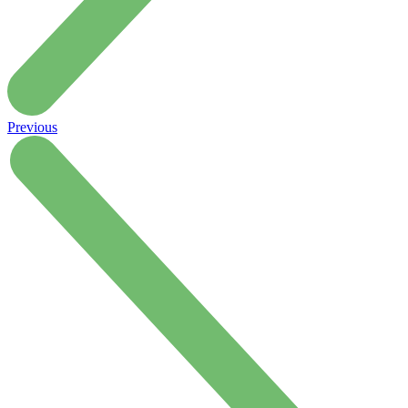
Previous