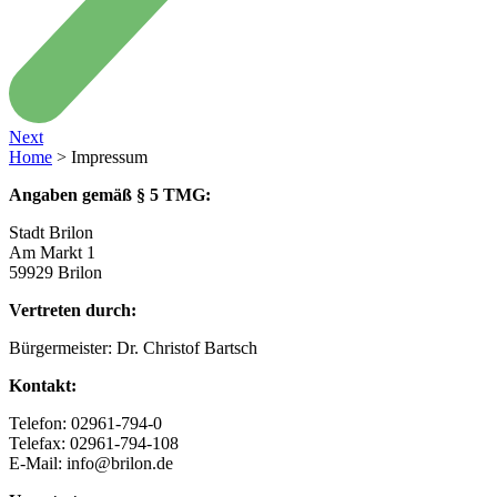
Next
Home
>
Impressum
Angaben gemäß § 5 TMG:
Stadt Brilon
Am Markt 1
59929 Brilon
Vertreten durch:
Bürgermeister: Dr. Christof Bartsch
Kontakt:
Telefon: 02961-794-0
Telefax: 02961-794-108
E-Mail: info@brilon.de