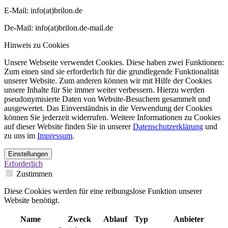
E-Mail: info(at)brilon.de
De-Mail: info(at)brilon.de-mail.de
Hinweis zu Cookies
Unsere Webseite verwendet Cookies. Diese haben zwei Funktionen:
Zum einen sind sie erforderlich für die grundlegende Funktionalität
unserer Website. Zum anderen können wir mit Hilfe der Cookies
unsere Inhalte für Sie immer weiter verbessern. Hierzu werden
pseudonymisierte Daten von Website-Besuchern gesammelt und
ausgewertet. Das Einverständnis in die Verwendung der Cookies
können Sie jederzeit widerrufen. Weitere Informationen zu Cookies
auf dieser Website finden Sie in unserer
Datenschutzerklärung
und
zu uns im
Impressum
.
Einstellungen
Erforderlich
Zustimmen
Diese Cookies werden für eine reibungslose Funktion unserer
Website benötigt.
Name
Zweck
Ablauf
Typ
Anbieter