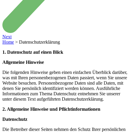
Next
Home
>
Datenschutzerklärung
1. Datenschutz auf einen Blick
Allgemeine Hinweise
Die folgenden Hinweise geben einen einfachen Überblick darüber,
was mit Ihren personenbezogenen Daten passiert, wenn Sie unsere
Website besuchen. Personenbezogene Daten sind alle Daten, mit
denen Sie persönlich identifiziert werden können. Ausführliche
Informationen zum Thema Datenschutz entnehmen Sie unserer
unter diesem Text aufgeführten Datenschutzerklärung.
2. Allgemeine Hinweise und Pflichtinformationen
Datenschutz
Die Betreiber dieser Seiten nehmen den Schutz Ihrer persönlichen