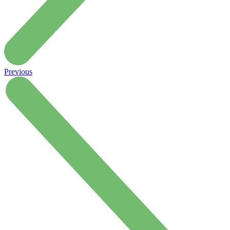
Previous