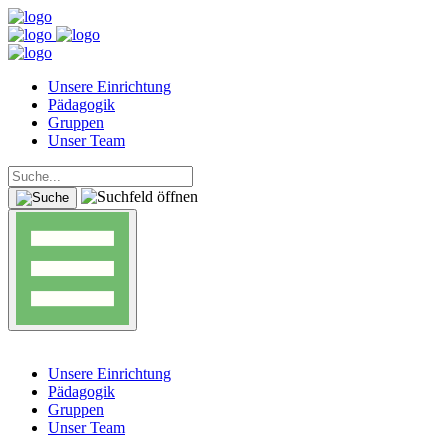
Unsere Einrichtung
Pädagogik
Gruppen
Unser Team
Unsere Einrichtung
Pädagogik
Gruppen
Unser Team