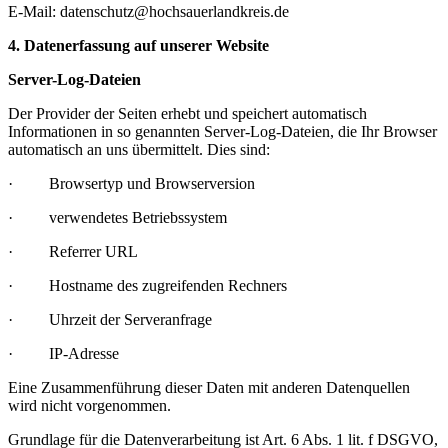
E-Mail: datenschutz@hochsauerlandkreis.de
4. Datenerfassung auf unserer Website
Server-Log-Dateien
Der Provider der Seiten erhebt und speichert automatisch
Informationen in so genannten Server-Log-Dateien, die Ihr Browser
automatisch an uns übermittelt. Dies sind:
· Browsertyp und Browserversion
· verwendetes Betriebssystem
· Referrer URL
· Hostname des zugreifenden Rechners
· Uhrzeit der Serveranfrage
· IP-Adresse
Eine Zusammenführung dieser Daten mit anderen Datenquellen
wird nicht vorgenommen.
Grundlage für die Datenverarbeitung ist Art. 6 Abs. 1 lit. f DSGVO,