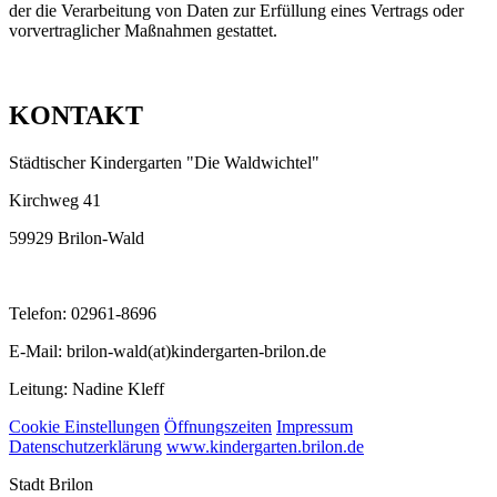
der die Verarbeitung von Daten zur Erfüllung eines Vertrags oder
vorvertraglicher Maßnahmen gestattet.
KONTAKT
Städtischer Kindergarten "Die Waldwichtel"
Kirchweg 41
59929 Brilon-Wald
Telefon: 02961-8696
E-Mail: brilon-wald(at)kindergarten-brilon.de
Leitung: Nadine Kleff
Cookie Einstellungen
Öffnungszeiten
Impressum
Datenschutzerklärung
www.kindergarten.brilon.de
Stadt Brilon