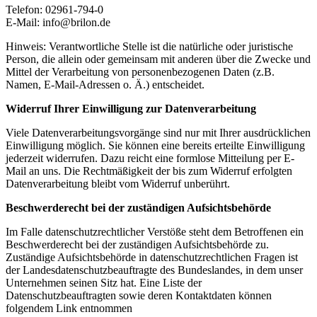
Telefon: 02961-794-0
E-Mail: info@brilon.de
Hinweis: Verantwortliche Stelle ist die natürliche oder juristische
Person, die allein oder gemeinsam mit anderen über die Zwecke und
Mittel der Verarbeitung von personenbezogenen Daten (z.B.
Namen, E-Mail-Adressen o. Ä.) entscheidet.
Widerruf Ihrer Einwilligung zur Datenverarbeitung
Viele Datenverarbeitungsvorgänge sind nur mit Ihrer ausdrücklichen
Einwilligung möglich. Sie können eine bereits erteilte Einwilligung
jederzeit widerrufen. Dazu reicht eine formlose Mitteilung per E-
Mail an uns. Die Rechtmäßigkeit der bis zum Widerruf erfolgten
Datenverarbeitung bleibt vom Widerruf unberührt.
Beschwerderecht bei der zuständigen Aufsichtsbehörde
Im Falle datenschutzrechtlicher Verstöße steht dem Betroffenen ein
Beschwerderecht bei der zuständigen Aufsichtsbehörde zu.
Zuständige Aufsichtsbehörde in datenschutzrechtlichen Fragen ist
der Landesdatenschutzbeauftragte des Bundeslandes, in dem unser
Unternehmen seinen Sitz hat. Eine Liste der
Datenschutzbeauftragten sowie deren Kontaktdaten können
folgendem Link entnommen