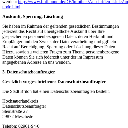
werden:
https://www.bfdi.bund.de/DE/Infothek/Anschriften_Links/ans
node.html
.
Auskunft, Sperrung, Löschung
Sie haben im Rahmen der geltenden gesetzlichen Bestimmungen
jederzeit das Recht auf unentgeltliche Auskunft über Ihre
gespeicherten personenbezogenen Daten, deren Herkunft und
Empfänger und den Zweck der Datenverarbeitung und ggf. ein
Recht auf Berichtigung, Sperrung oder Löschung dieser Daten.
Hierzu sowie zu weiteren Fragen zum Thema personenbezogene
Daten können Sie sich jederzeit unter der im Impressum
angegebenen Adresse an uns wenden.
3. Datenschutzbeauftragter
Gesetzlich vorgeschriebener Datenschutzbeauftragter
Die Stadt Brilon hat einen Datenschutzbeauftragten bestellt.
Hochsauerlandkreis
Datenschutzbeauftragter
Steinstraße 27
59872 Meschede
Telefon: 02961-94-0