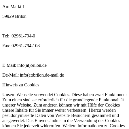
Am Markt 1
59929 Brilon
Tel: 02961-794-0
Fax: 02961-794-108
E-Mail: info(at)brilon.de
De-Mail: info(at)brilon.de-mail.de
Hinweis zu Cookies
Unsere Webseite verwendet Cookies. Diese haben zwei Funktionen:
Zum einen sind sie erforderlich für die grundlegende Funktionalität
unserer Website. Zum anderen können wir mit Hilfe der Cookies
unsere Inhalte für Sie immer weiter verbessern. Hierzu werden
pseudonymisierte Daten von Website-Besuchern gesammelt und
ausgewertet. Das Einverständnis in die Verwendung der Cookies
können Sie jederzeit widerrufen. Weitere Informationen zu Cookies