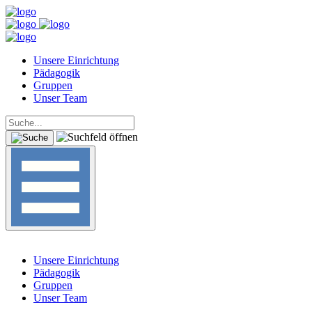
Unsere Einrichtung
Pädagogik
Gruppen
Unser Team
Unsere Einrichtung
Pädagogik
Gruppen
Unser Team