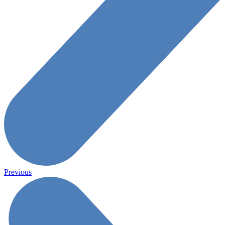
Previous