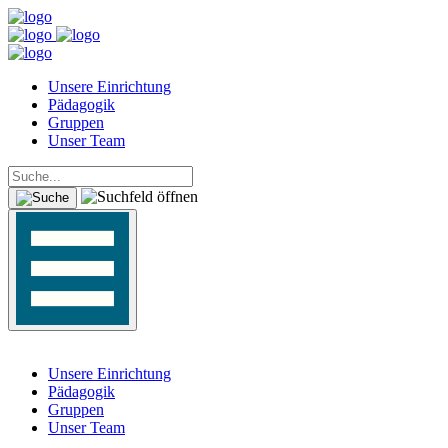
Unsere Einrichtung
Pädagogik
Gruppen
Unser Team
Unsere Einrichtung
Pädagogik
Gruppen
Unser Team