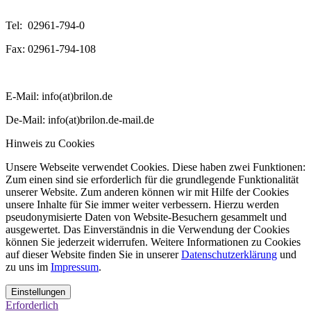
Tel: 02961-794-0
Fax: 02961-794-108
E-Mail: info(at)brilon.de
De-Mail: info(at)brilon.de-mail.de
Hinweis zu Cookies
Unsere Webseite verwendet Cookies. Diese haben zwei Funktionen:
Zum einen sind sie erforderlich für die grundlegende Funktionalität
unserer Website. Zum anderen können wir mit Hilfe der Cookies
unsere Inhalte für Sie immer weiter verbessern. Hierzu werden
pseudonymisierte Daten von Website-Besuchern gesammelt und
ausgewertet. Das Einverständnis in die Verwendung der Cookies
können Sie jederzeit widerrufen. Weitere Informationen zu Cookies
auf dieser Website finden Sie in unserer
Datenschutzerklärung
und
zu uns im
Impressum
.
Einstellungen
Erforderlich