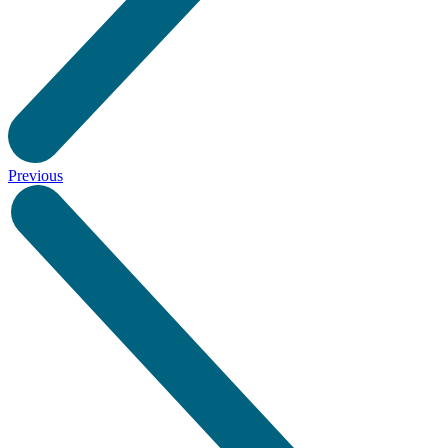
Previous