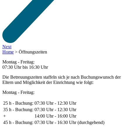
Next
Home
>
Öffnungszeiten
Montag - Freitag:
07:30 Uhr bis 16:30 Uhr
Die Betreuungszeiten staffeln sich je nach Buchungswunsch der
Eltern und Möglichkeit der Einrichtung wie folgt:
Montag - Freitag:
25 h - Buchung:
07:30 Uhr
- 12:30 Uhr
35 h - Buchung:
07:30 Uhr
- 12:30 Uhr
+
14:00 Uhr
- 16:00 Uhr
45 h - Buchung:
07:30 Uhr
- 16:30 Uhr (durchgehend)