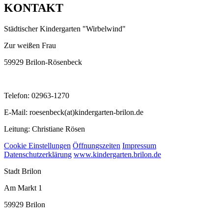
KONTAKT
Städtischer Kindergarten "Wirbelwind"
Zur weißen Frau
59929 Brilon-Rösenbeck
Telefon: 02963-1270
E-Mail: roesenbeck(at)kindergarten-brilon.de
Leitung: Christiane Rösen
Cookie Einstellungen
Öffnungszeiten
Impressum
Datenschutzerklärung
www.kindergarten.brilon.de
Stadt Brilon
Am Markt 1
59929 Brilon